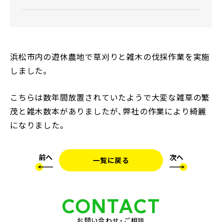
浜松市内の遊休農地で草刈りと雑木の伐採作業を実施
しました。
こちらは数年間放置されていたようで大変な雑草の繁
茂と雑木数本がありましたが、弊社の作業により綺麗
になりました。
前へ
次へ
一覧に戻る
CONTACT
お問い合わせ・ご相談