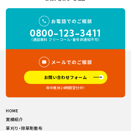
お電話でのご相談
0800-123-3411
（通話無料 フリーコール・番号非通知不可）
メールでのご相談
お問い合わせフォーム
年中無休24時間受付中！
HOME
実績紹介
草刈り・除草剤散布