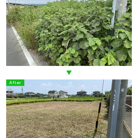
After