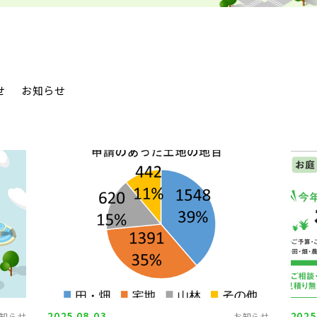
せ
お知らせ
知らせ
2025.08.03
お知らせ
2025