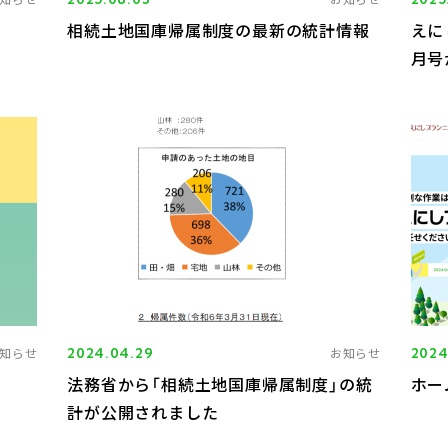
相続土地国庫帰属制度の最新の統計情報
えに
月号
知らせ
2024.04.29
お知らせ
2024
法務省から「相続土地国庫帰属制度」の統
ホー
計が公開されました