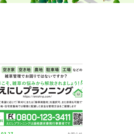
.03.27
お知らせ