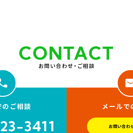
CONTACT
お問い合わせ・ご相談
でのご相談
メールで
23-3411
お問い合わ