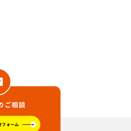
のご相談
せフォーム