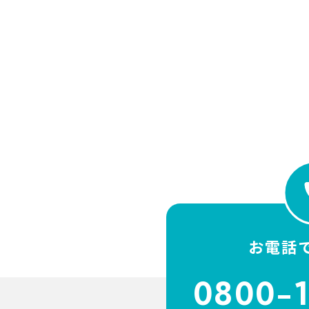
お電話
0800-1