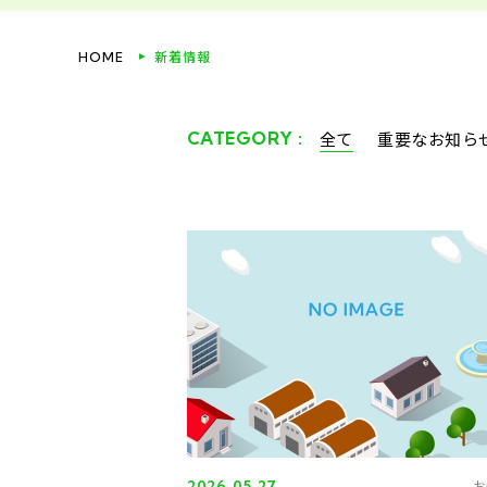
新着情報
HOME
CATEGORY :
全て
重要なお知ら
2026.05.27
お