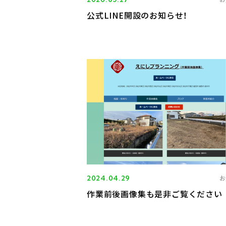
公式LINE開設のお知らせ！
2024.04.29
お
作業前後画像集も是非ご覧ください