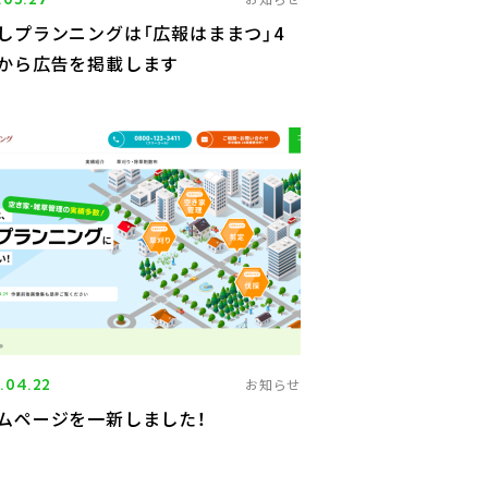
しプランニングは「広報はままつ」4
から広告を掲載します
.04.22
お知らせ
ムページを一新しました！