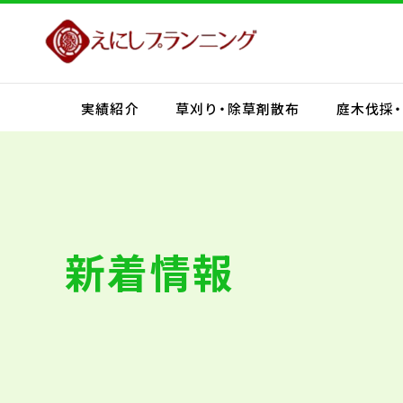
実績紹介
草刈り・除草剤散布
庭木伐採
新着情報