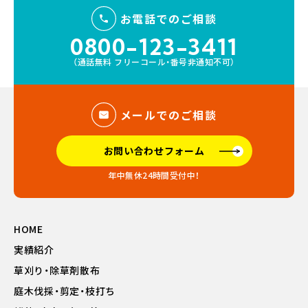
お電話でのご相談
0800-123-3411
（通話無料 フリーコール・番号非通知不可）
メールでのご相談
お問い合わせフォーム
年中無休24時間受付中！
HOME
実績紹介
草刈り・除草剤散布
庭木伐採・剪定・枝打ち