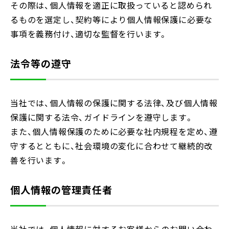
その際は、個人情報を適正に取扱っていると認められ
るものを選定し、契約等により個人情報保護に必要な
事項を義務付け、適切な監督を行います。
法令等の遵守
当社では、個人情報の保護に関する法律、及び個人情報
保護に関する法令、ガイドラインを遵守します。
また、個人情報保護のために必要な社内規程を定め、遵
守するとともに、社会環境の変化に合わせて継続的改
善を行います。
個人情報の管理責任者