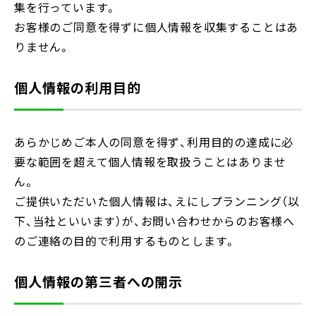
集を行っています。
お客様のご同意を得ずに個人情報を収集することはあ
りません。
個人情報の利用目的
あらかじめご本人の同意を得ず、利用目的の達成に必
要な範囲を超えて個人情報を取扱うことはありませ
ん。
ご提供いただいた個人情報は、えにしプランニング（以
下、当社といいます）が、お問い合わせからのお客様へ
のご連絡の目的で利用するものとします。
個人情報の第三者への開示