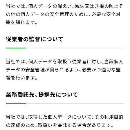
当社では、個人データの漏えい、滅失又はき損の防止そ
の他の個人データの安全管理のために、必要な安全対
策を講じます。
従業者の監督について
当社では、個人データを取扱う従業者に対し、当該個人
データの安全管理が図られるよう、必要かつ適切な監
督を行います。
業務委託先、提携先について
当社では、取得した個人データについて、その利用目的
の達成のため、取扱いを委託する場合があります。