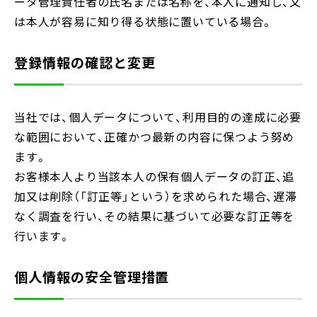
ータ管理責任者の氏名または名称を、本人に通知し、又
は本人が容易に知り得る状態に置いている場合。
登録情報の確認と変更
当社では、個人データについて、利用目的の達成に必要
な範囲において、正確かつ最新の内容に保つよう努め
ます。
お客様本人より当該本人の保有個人データの訂正、追
加又は削除（「訂正等」という）を求められた場合、遅滞
なく調査を行い、その結果に基づいて必要な訂正等を
行います。
個人情報の安全管理措置