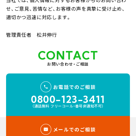
当社では、個人情報に対するお客様からのお問い合わ
せ、ご意見、苦情など、お客様の声を真摯に受け止め、
適切かつ迅速に対応します。
管理責任者 松井伸行
CONTACT
お問い合わせ・ご相談
お電話でのご相談
0800-123-3411
（通話無料 フリーコール・番号非通知不可）
メールでのご相談