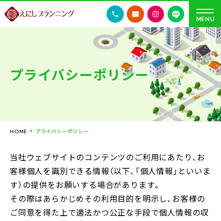
プライバシーポリシー
プライバシーポリシー
HOME
当社ウェブサイトのコンテンツのご利用にあたり、お
客様個人を識別できる情報（以下、「個人情報」といいま
す）の提供をお願いする場合があります。
その際はあらかじめその利用目的を明示し、お客様の
ご同意を得た上で適法かつ公正な手段で個人情報の収