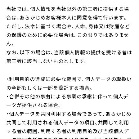
当社では、個人情報を当社以外の第三者に提供する場
合は、あらかじめお客様本人に同意を得て行います。
ただし、法令に基づく場合や、人命、身体又は財産など
の保護のために必要な場合は、この限りではありませ
ん。
なお、以下の場合は、当該個人情報の提供を受ける者は
第三者に該当しないものとします。
・利用目的の達成に必要な範囲で、個人データの取扱い
の全部もしくは一部を委託する場合。
・合併その他の事由による事業の承継に伴って個人デ
ータが提供される場合。
・個人データを共同利用する場合であって、あらかじめ
共同して利用される個人データの項目、共同して利用
する者の範囲、利用する者の利用目的及び当該個人デ